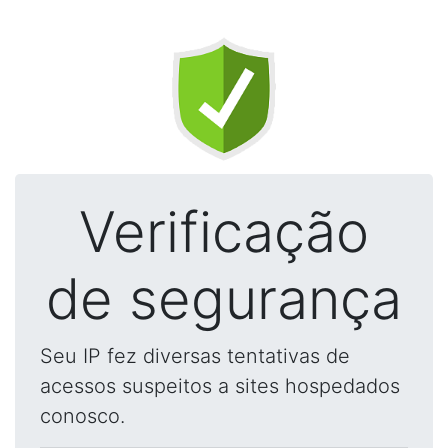
Verificação
de segurança
Seu IP fez diversas tentativas de
acessos suspeitos a sites hospedados
conosco.